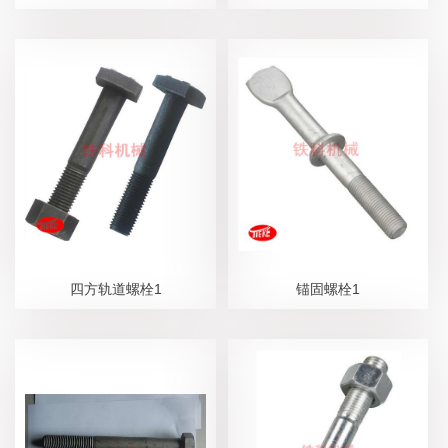
四方轨道螺栓1
锚固螺栓1