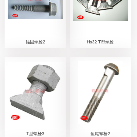
锚固螺栓2
Hs32 T型螺栓
T型螺栓3
鱼尾螺栓2