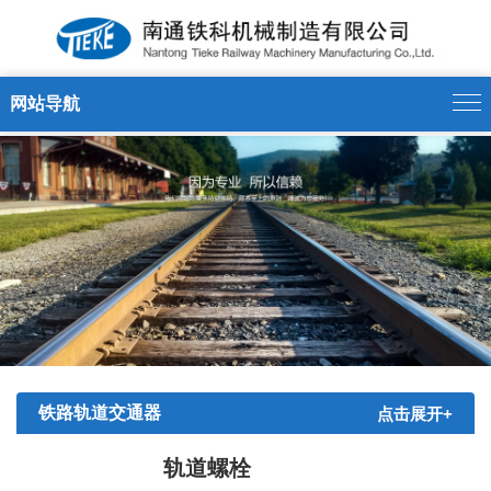
13375175188' />
网站导航
铁路轨道交通器
点击展开+
材
轨道螺栓