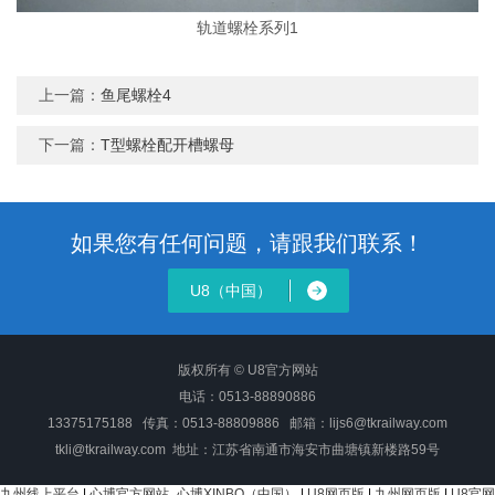
轨道螺栓系列1
上一篇：
鱼尾螺栓4
下一篇：
T型螺栓配开槽螺母
如果您有任何问题，请跟我们联系！
U8（中国）
版权所有 © U8官方网站
电话：0513-88890886
13375175188 传真：0513-88809886 邮箱：lijs6@tkrailway.com
tkli@tkrailway.com 地址：江苏省南通市海安市曲塘镇新楼路59号
九州线上平台
|
心博官方网站_心博XINBO（中国）
|
U8网页版
|
九州网页版
|
U8官网