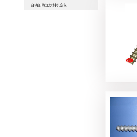
自动加热送饮料机定制