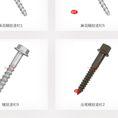
麻花螺纹道钉1
麻花螺纹道钉5
螺纹道钉9
尖尾螺纹道钉2