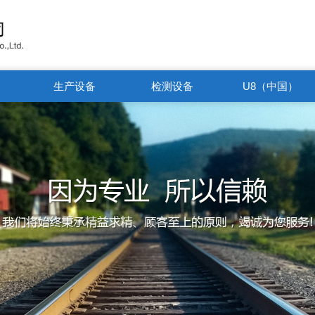
生产设备
检测设备
U8（中国）