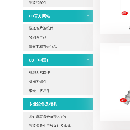
铁路扣配件
U8官方网站
隧道管片连接件
紧固件产品
建筑工程五金制品
U8（中国）
机加工紧固件
机械零部件
锻造、挤压件
专业设备及模具
道钉螺纹设备及模具定制
铁路弹条生产线设计及承建