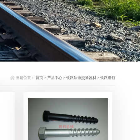
当前位置：
首页
>
产品中心
>
铁路轨道交通器材
>
铁路道钉