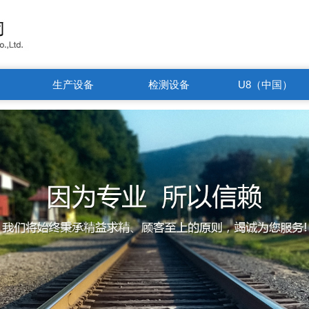
生产设备
检测设备
U8（中国）