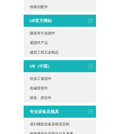
铁路扣配件
U8官方网站
隧道管片连接件
紧固件产品
建筑工程五金制品
U8（中国）
机加工紧固件
机械零部件
锻造、挤压件
专业设备及模具
道钉螺纹设备及模具定制
铁路弹条生产线设计及承建