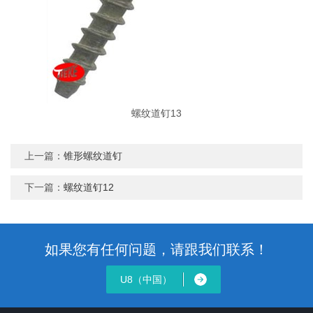
螺纹道钉13
上一篇：
锥形螺纹道钉
下一篇：
螺纹道钉12
如果您有任何问题，请跟我们联系！
U8（中国）