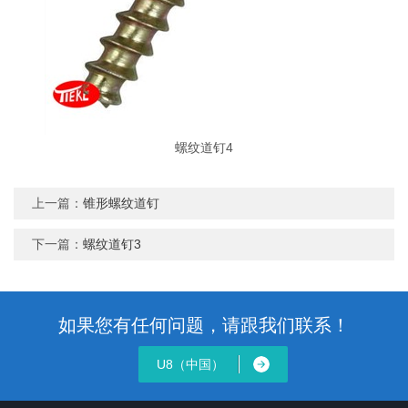
螺纹道钉4
上一篇：
锥形螺纹道钉
下一篇：
螺纹道钉3
如果您有任何问题，请跟我们联系！
U8（中国）