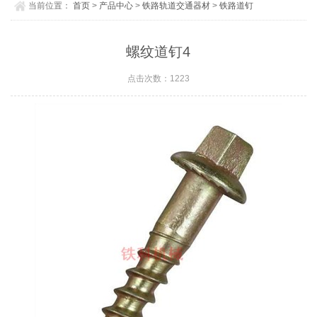
当前位置：
首页
>
产品中心
>
铁路轨道交通器材
>
铁路道钉
螺纹道钉4
点击次数：1223