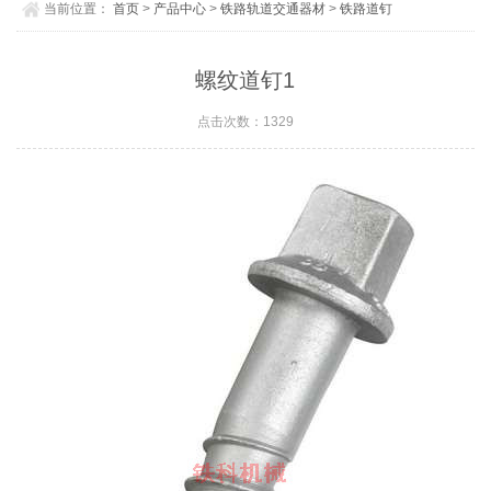
当前位置：
首页
>
产品中心
>
铁路轨道交通器材
>
铁路道钉
螺纹道钉1
点击次数：1329