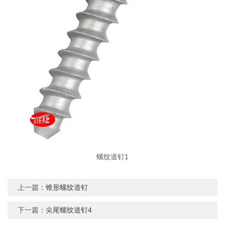
螺纹道钉1
上一篇：
锥形螺纹道钉
下一篇：
尖尾螺纹道钉4