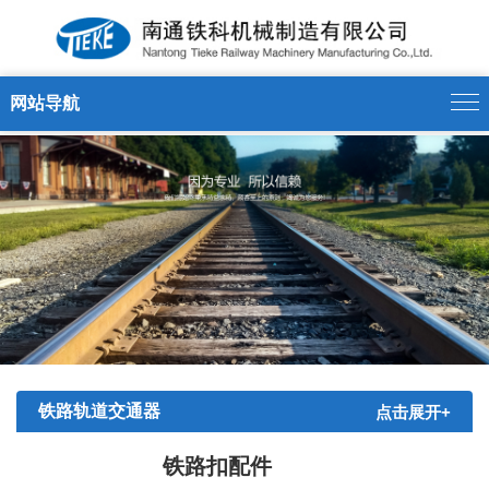
13375175188' />
网站导航
铁路轨道交通器
点击展开+
材
铁路扣配件