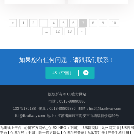
«
1
2
...
4
5
6
7
8
9
10
...
12
13
»
如果您有任何问题，请跟我们联系！
U8（中国）
版权所有 © U8官方网站
电话：0513-88890886
13375175188 传真：0513-88809886 邮箱：lijs6@tkrailway.com
tkli@tkrailway.com 地址：江苏省南通市海安市曲塘镇新楼路59号
九州线上平台
|
心博官方网站_心博XINBO（中国）
|
U8网页版
|
九州网页版
|
U8官网
平台
|
心博在线（中国）唯一官方网站
|
心博在线登录
|
九体育注册
|
开云手机注册
|