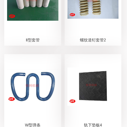
Ⅱ型套管
螺纹道钉套管2
W型弹条
轨下垫板4