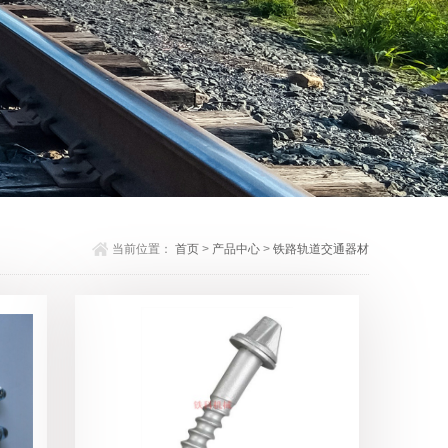
当前位置：
首页
>
产品中心
>
铁路轨道交通器材