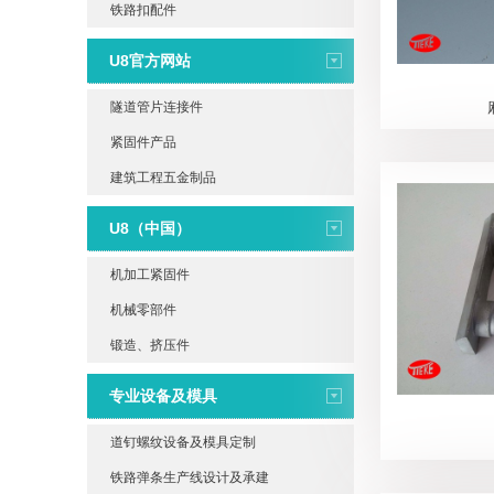
铁路扣配件
U8官方网站
隧道管片连接件
紧固件产品
建筑工程五金制品
U8（中国）
机加工紧固件
机械零部件
锻造、挤压件
专业设备及模具
道钉螺纹设备及模具定制
铁路弹条生产线设计及承建