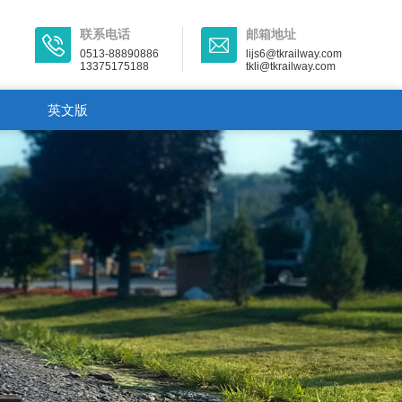
联系电话
邮箱地址
0513-88890886
lijs6@tkrailway.com
13375175188
tkli@tkrailway.com
英文版