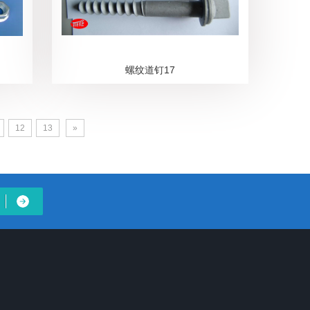
螺纹道钉17
12
13
»